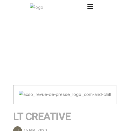
LT CREATIVE
15 MAI 2020