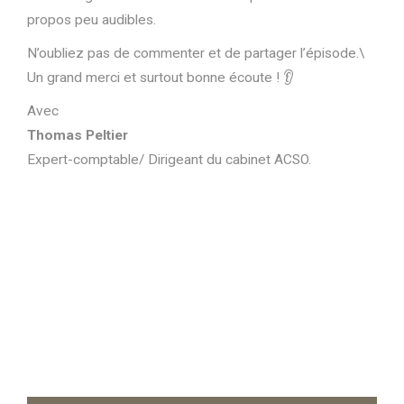
propos peu audibles.
N’oubliez pas de commenter et de partager l’épisode.\
Un grand merci et surtout bonne écoute ! 👂
Avec
Thomas Peltier
Expert-comptable/ Dirigeant du cabinet ACSO.