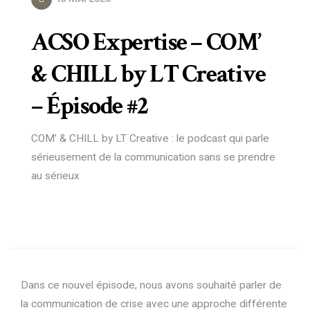
ACSO Expertise – COM’
& CHILL by LT Creative
– Épisode #2
COM’ & CHILL by LT Creative : le podcast qui parle
sérieusement de la communication sans se prendre
au sérieux
Dans ce nouvel épisode, nous avons souhaité parler de
la communication de crise avec une approche différente