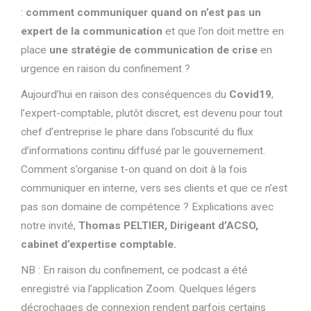
:
comment communiquer quand on n’est pas un
expert de la communication
et que l’on doit mettre en
place
une stratégie de communication de crise
en
urgence en raison du confinement ?
Aujourd’hui en raison des conséquences du
Covid19
,
l’expert-comptable, plutôt discret, est devenu pour tout
chef d’entreprise le phare dans l’obscurité du flux
d’informations continu diffusé par le gouvernement.
Comment s’organise t-on quand on doit à la fois
communiquer en interne, vers ses clients et que ce n’est
pas son domaine de compétence ? Explications avec
notre invité,
Thomas PELTIER, Dirigeant d’ACSO,
cabinet d’expertise comptable.
NB : En raison du confinement, ce podcast a été
enregistré via l’application Zoom. Quelques légers
décrochages de connexion rendent parfois certains