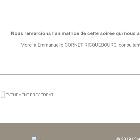
Nous remercions l’animatrice de cette soirée qui nous 
Merci à Emmanuelle CORNET-RICQUEBOURG, consultante 
ÉVÉNEMENT PRÉCÉDENT
© 2019 | C