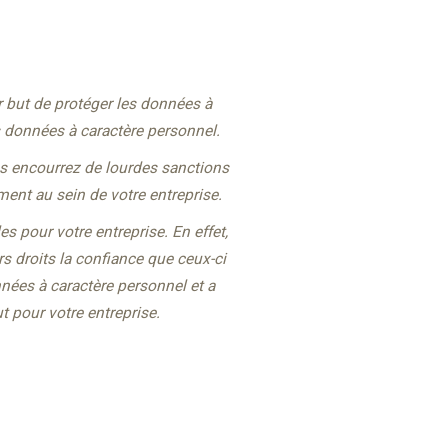
 but de protéger les données à
des données à caractère personnel.
us encourrez de lourdes sanctions
ment au sein de votre entreprise.
 pour votre entreprise. En effet,
rs droits la confiance que ceux-ci
nnées à caractère personnel et a
 pour votre entreprise.