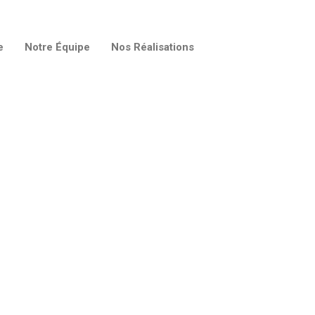
e
Notre Équipe
Nos Réalisations