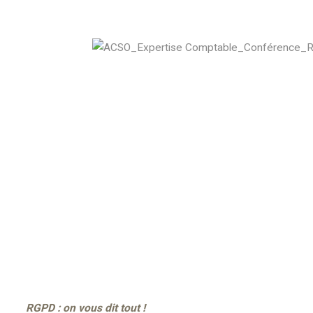
RGPD : on vous dit tout !