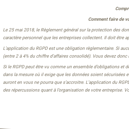
Compre
Comment faire de vo
Le 25 mai 2018, le Règlement général sur la protection des do
caractère personnel que les entreprises collectent. Il doit être 
L’application du RGPD est une obligation règlementaire. Si auc
(entre 2 à 4% du chiffre d’affaires consolidé). Vous devez donc
Si le RGPD peut être vu comme un ensemble d’obligations et de 
dans la mesure où il exige que les données soient sécurisées et 
auront en vous ne pourra que s’accroitre. L’application du RGPD
des répercussions quant à l’organisation de votre entreprise. 